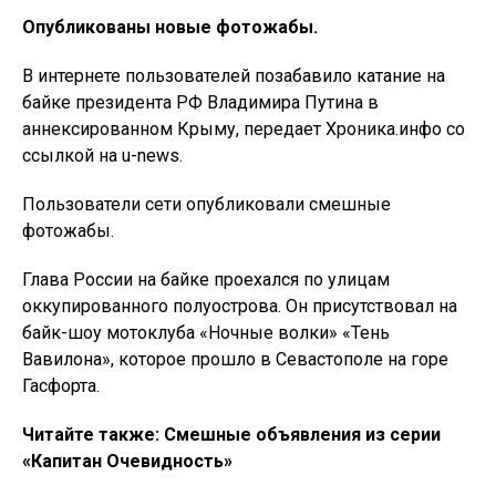
Опубликованы новые фотожабы.
В интернете пользователей позабавило катание на
байке президента РФ Владимира Путина в
аннексированном Крыму, передает Хроника.инфо со
ссылкой на u-news.
Пользователи сети опубликовали смешные
фотожабы.
Глава России на байке проехался по улицам
оккупированного полуострова. Он присутствовал на
байк-шоу мотоклуба «Ночные волки» «Тень
Вавилона», которое прошло в Севастополе на горе
Гасфорта.
Читайте также:
Смешные объявления из серии
«Капитан Очевидность»