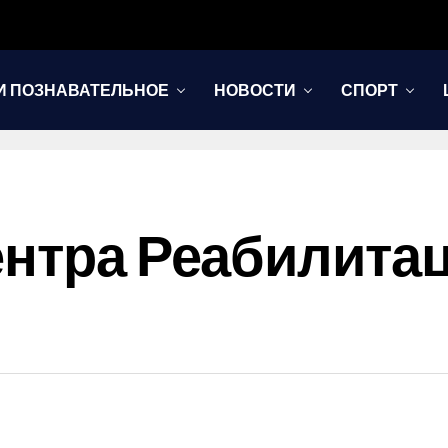
И ПОЗНАВАТЕЛЬНОЕ
НОВОСТИ
СПОРТ
ентра Реабилита