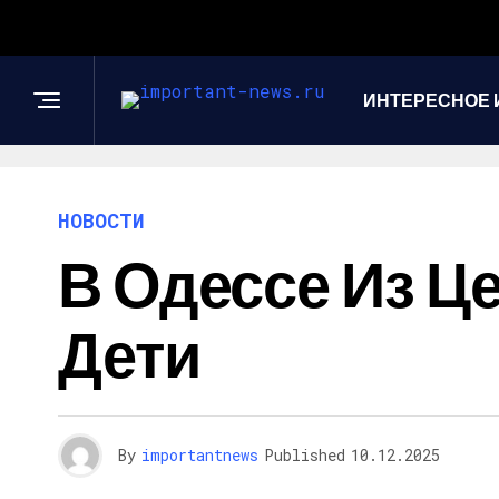
ИНТЕРЕСНОЕ 
НОВОСТИ
В Одессе Из Ц
Дети
By
importantnews
Published
10.12.2025