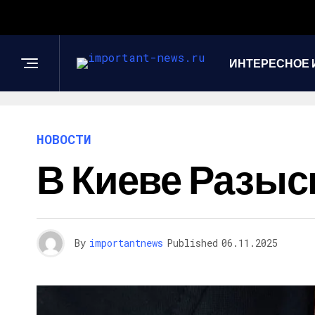
ИНТЕРЕСНОЕ 
НОВОСТИ
В Киеве Разыс
By
importantnews
Published
06.11.2025