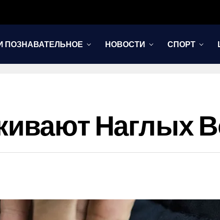
И ПОЗНАВАТЕЛЬНОЕ
НОВОСТИ
СПОРТ
кивают Наглых 