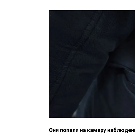
Они попали на камеру наблюден