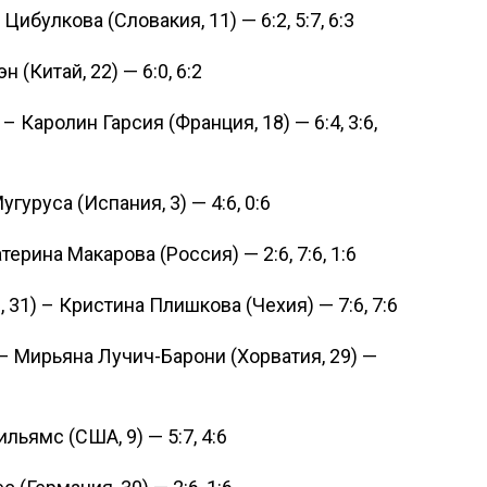
булкова (Словакия, 11) — 6:2, 5:7, 6:3
 (Китай, 22) — 6:0, 6:2
 Каролин Гарсия (Франция, 18) — 6:4, 3:6,
гуруса (Испания, 3) — 4:6, 0:6
ерина Макарова (Россия) — 2:6, 7:6, 1:6
31) – Кристина Плишкова (Чехия) — 7:6, 7:6
– Мирьяна Лучич-Барони (Хорватия, 29) —
льямс (США, 9) — 5:7, 4:6