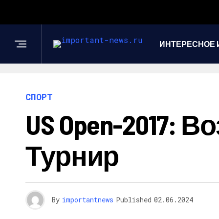
ИНТЕРЕСНОЕ 
СПОРТ
US Open-2017: 
Турнир
By
importantnews
Published
02.06.2024