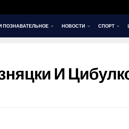
И ПОЗНАВАТЕЛЬНОЕ
НОВОСТИ
СПОРТ
Возняцки И Цибул