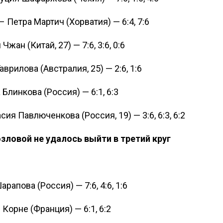
 Петра Мартич (Хорватия) — 6:4, 7:6
ан (Китай, 27) — 7:6, 3:6, 0:6
рилова (Австралия, 25) — 2:6, 1:6
 Блинкова (Россия) — 6:1, 6:3
я Павлюченкова (Россия, 19) — 3:6, 6:3, 6:2
озловой не удалось выйти в третий круг
апова (Россия) — 7:6, 4:6, 1:6
 Корне (Франция) — 6:1, 6:2