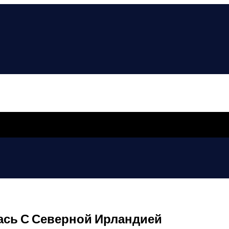
ась С Северной Ирландией