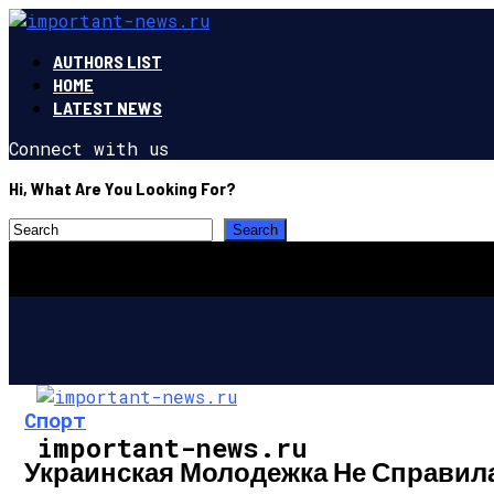
AUTHORS LIST
HOME
LATEST NEWS
Connect with us
Hi, What Are You Looking For?
Спорт
important-news.ru
Украинская Молодежка Не Справил