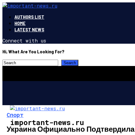
AUTHORS LIST
HOME
LATEST NEWS
Connect with us
Hi, What Are You Looking For?
Спорт
important-news.ru
Украина Официально Подтвердила 