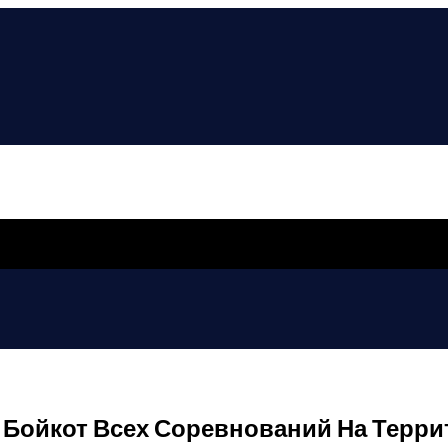
Бойкот Всех Соревнований На Терри