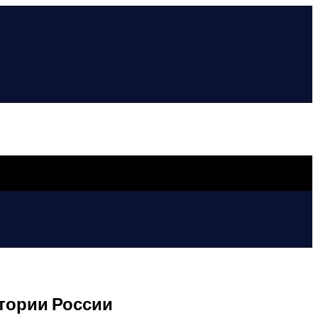
тории России