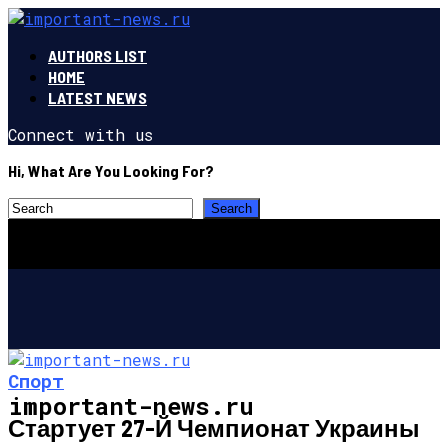
AUTHORS LIST
HOME
LATEST NEWS
Connect with us
Hi, What Are You Looking For?
Спорт
important-news.ru
Стартует 27-Й Чемпионат Украины