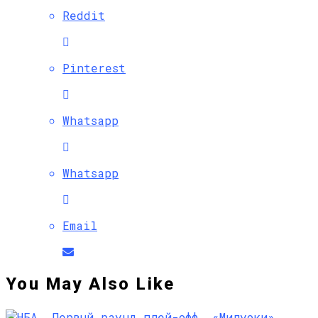
Reddit
Pinterest
Whatsapp
Whatsapp
Email
You May Also Like