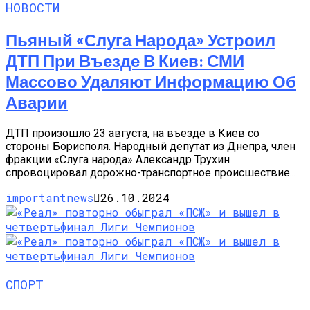
НОВОСТИ
Пьяный «слуга Народа» Устроил
ДТП При Въезде В Киев: СМИ
Массово Удаляют Информацию Об
Аварии
ДТП произошло 23 августа, на въезде в Киев со
стороны Борисполя. Народный депутат из Днепра, член
фракции «Слуга народа» Александр Трухин
спровоцировал дорожно-транспортное происшествие...
importantnews
26.10.2024
СПОРТ