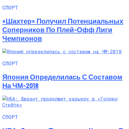
СПОРТ
«Шахтер» Получил Потенциальных
Соперников По Плей-Офф Лиги
Чемпионов
СПОРТ
Япония Определилась С Составом
На ЧМ-2018
СПОРТ