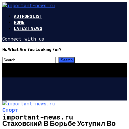
AUTHORS LIST
HOME
LATEST NEWS
Connect with us
Hi, What Are You Looking For?
Спорт
important-news.ru
Стаховский В Борьбе Уступил Во