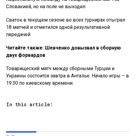
Словакией, но на поле не выходил.
Сваток в текущем сезоне во всех турнирах отыграл
18 матчей и отметился одной результативной
передачей.
Читайте также: Шевченко довызвал в сборную
двух форвардов
Товарищеский матч между сборными Турции и
Украины состоится завтра в Анталье. Начало игры – в
19:30 по киевскому времени.
In this article: