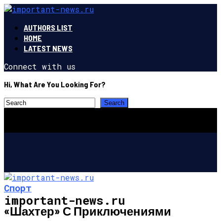
AUTHORS LIST
HOME
LATEST NEWS
Connect with us
Hi, What Are You Looking For?
Спорт
important-news.ru
«Шахтер» С Приключениями