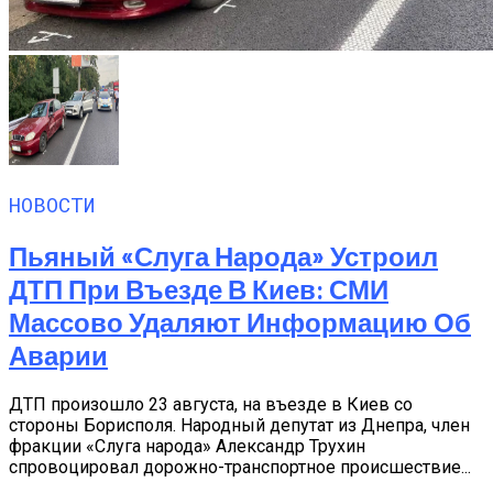
НОВОСТИ
Пьяный «слуга Народа» Устроил
ДТП При Въезде В Киев: СМИ
Массово Удаляют Информацию Об
Аварии
ДТП произошло 23 августа, на въезде в Киев со
стороны Борисполя. Народный депутат из Днепра, член
фракции «Слуга народа» Александр Трухин
спровоцировал дорожно-транспортное происшествие...