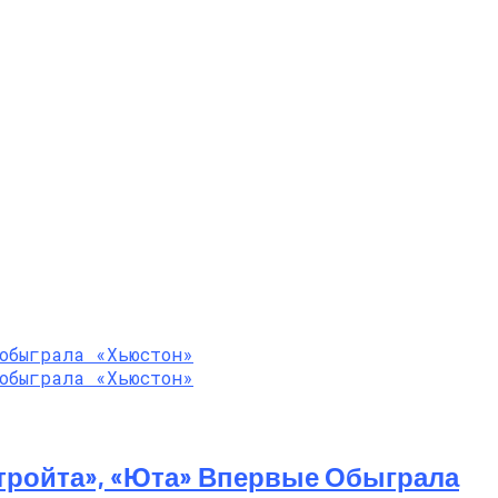
тройта», «Юта» Впервые Обыграла