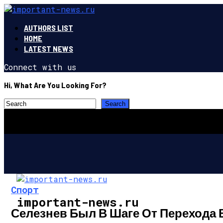
AUTHORS LIST
HOME
LATEST NEWS
Connect with us
Hi, What Are You Looking For?
Спорт
important-news.ru
Селезнев Был В Шаге От Перехода 