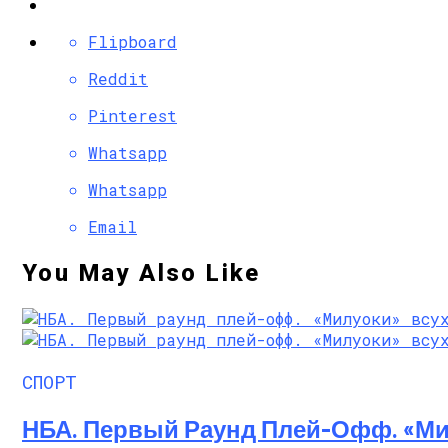
Flipboard
Reddit
Pinterest
Whatsapp
Whatsapp
Email
You May Also Like
СПОРТ
НБА. Первый Раунд Плей-Офф. «Ми