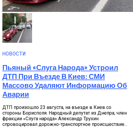
НОВОСТИ
Пьяный «слуга Народа» Устроил
ДТП При Въезде В Киев: СМИ
Массово Удаляют Информацию Об
Аварии
ДТП произошло 23 августа, на въезде в Киев со
стороны Борисполя. Народный депутат из Днепра, член
фракции «Слуга народа» Александр Трухин
спровоцировал дорожно-транспортное происшествие...