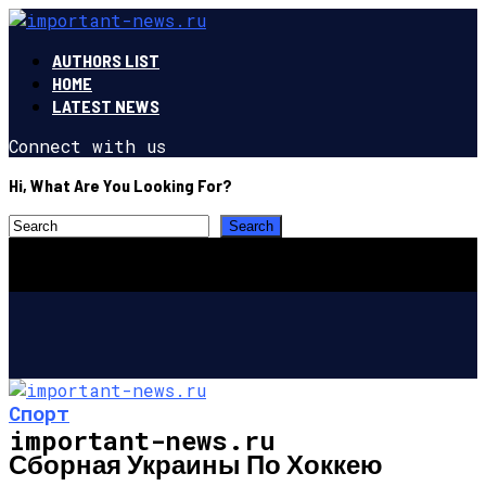
AUTHORS LIST
HOME
LATEST NEWS
Connect with us
Hi, What Are You Looking For?
Спорт
important-news.ru
Сборная Украины По Хоккею