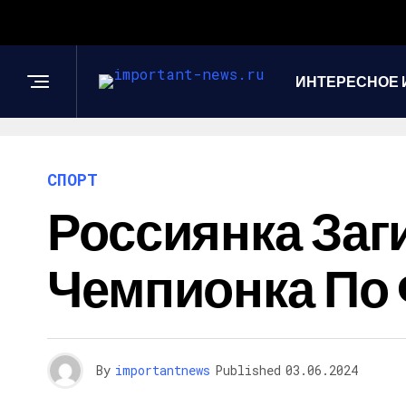
ИНТЕРЕСНОЕ 
СПОРТ
Россиянка Заг
Чемпионка По
By
importantnews
Published
03.06.2024