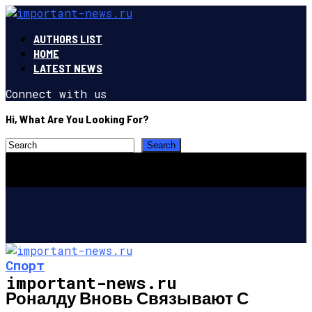
AUTHORS LIST
HOME
LATEST NEWS
Connect with us
Hi, What Are You Looking For?
Спорт
important-news.ru
Роналду Вновь Связывают С