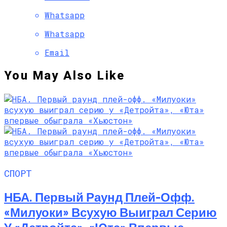
Whatsapp
Whatsapp
Email
You May Also Like
СПОРТ
НБА. Первый Раунд Плей-Офф.
«Милуоки» Всухую Выиграл Серию