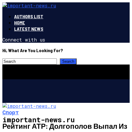
AUTHORS LIST
HOME
LATEST NEWS
Connect with us
Hi, What Are You Looking For?
Спорт
important-news.ru
Рейтинг АТР: Долгополов Выпал Из