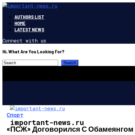
AUTHORS LIST
HOME
LATEST NEWS
Connect with us
Hi, What Are You Looking For?
Спорт
important-news.ru
«ПСЖ» Договорился С Обамеянгом