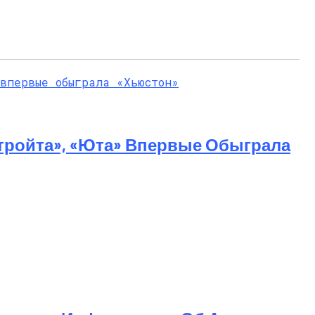
тройта», «Юта» Впервые Обыграла