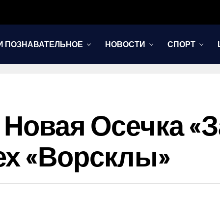
И ПОЗНАВАТЕЛЬНОЕ
НОВОСТИ
СПОРТ
 Новая Осечка «З
ех «Ворсклы»