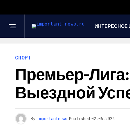
ИНТЕРЕСНОЕ 
СПОРТ
Премьер-Лига:
Выездной Усп
By
importantnews
Published
02.06.2024