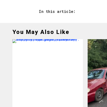
In this article:
You May Also Like