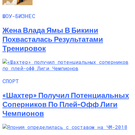
ШОУ-БИЗНЕС
Жена Влада Ямы В Бикини
Похвасталась Результатами
Тренировок
СПОРТ
«Шахтер» Получил Потенциальных
Соперников По Плей-Офф Лиги
Чемпионов