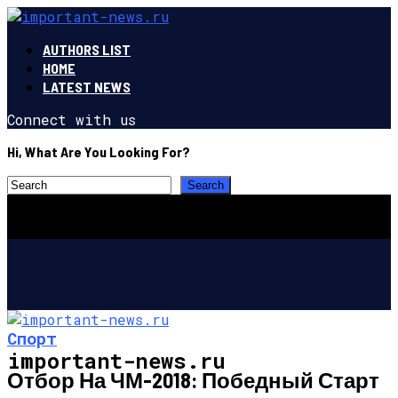
AUTHORS LIST
HOME
LATEST NEWS
Connect with us
Hi, What Are You Looking For?
Спорт
important-news.ru
Отбор На ЧМ-2018: Победный Старт