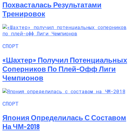
Похвасталась Результатами
Тренировок
СПОРТ
«Шахтер» Получил Потенциальных
Соперников По Плей-Офф Лиги
Чемпионов
СПОРТ
Япония Определилась С Составом
На ЧМ-2018