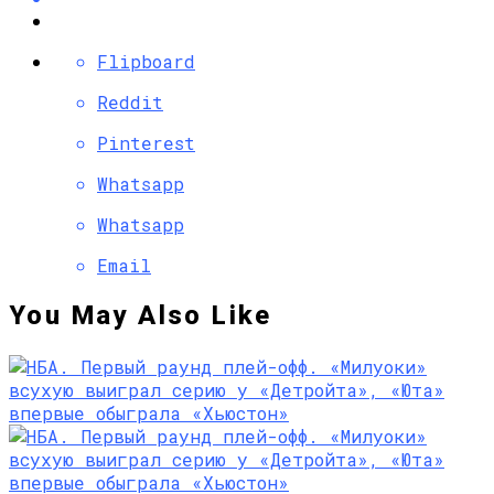
Flipboard
Reddit
Pinterest
Whatsapp
Whatsapp
Email
You May Also Like