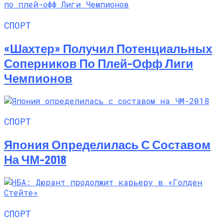
СПОРТ
«Шахтер» Получил Потенциальных
Соперников По Плей-Офф Лиги
Чемпионов
СПОРТ
Япония Определилась С Составом
На ЧМ-2018
СПОРТ