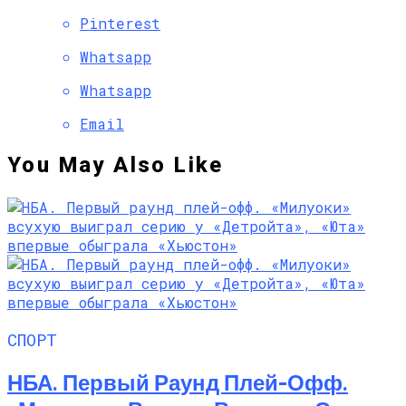
Pinterest
Whatsapp
Whatsapp
Email
You May Also Like
СПОРТ
НБА. Первый Раунд Плей-Офф.