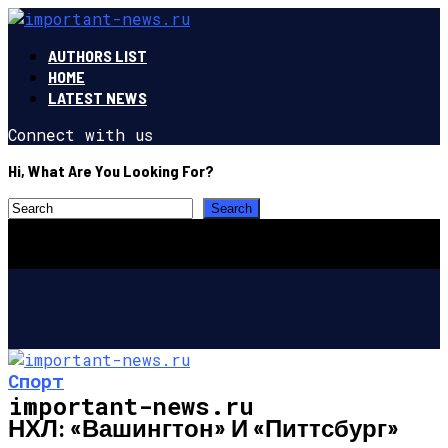
AUTHORS LIST
HOME
LATEST NEWS
Connect with us
Hi, What Are You Looking For?
Спорт
important-news.ru
НХЛ: «Вашингтон» И «Питтсбург»