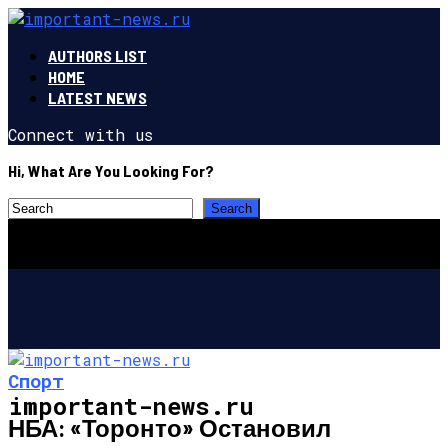
AUTHORS LIST
HOME
LATEST NEWS
Connect with us
Hi, What Are You Looking For?
Спорт
important-news.ru
НБА: «Торонто» Остановил