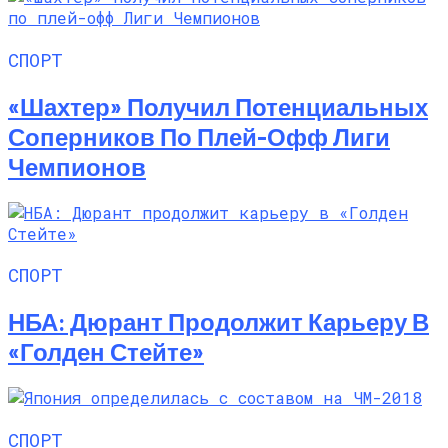
СПОРТ
«Шахтер» Получил Потенциальных
Соперников По Плей-Офф Лиги
Чемпионов
СПОРТ
НБА: Дюрант Продолжит Карьеру В
«Голден Стейте»
СПОРТ