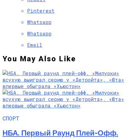
Pinterest
Whatsapp
Whatsapp
Email
You May Also Like
СПОРТ
НБА. Первый Раунд Плей-Офф.