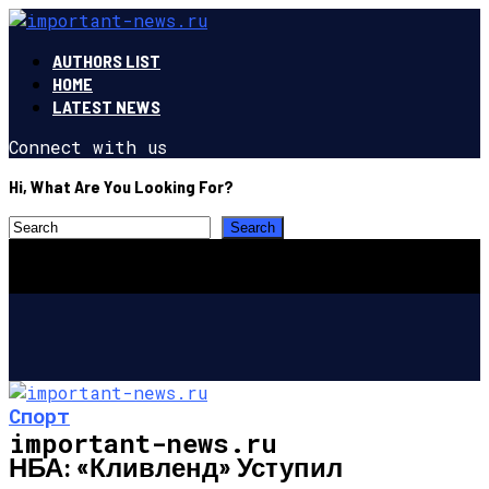
AUTHORS LIST
HOME
LATEST NEWS
Connect with us
Hi, What Are You Looking For?
Спорт
important-news.ru
НБА: «Кливленд» Уступил