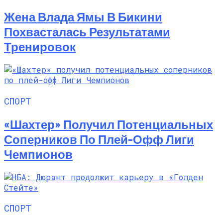
Жена Влада Ямы В Бикини
Похвасталась Результатами
Тренировок
СПОРТ
«Шахтер» Получил Потенциальных
Соперников По Плей-Офф Лиги
Чемпионов
СПОРТ