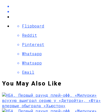
Flipboard
Reddit
Pinterest
Whatsapp
Whatsapp
Email
You May Also Like