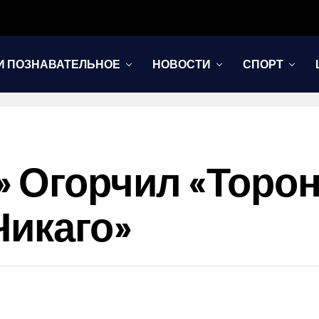
И ПОЗНАВАТЕЛЬНОЕ
НОВОСТИ
СПОРТ
 Огорчил «Торон
Чикаго»