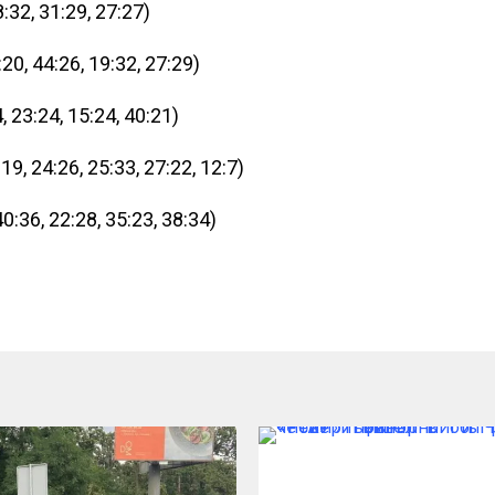
:32, 31:29, 27:27)
, 44:26, 19:32, 27:29)
23:24, 15:24, 40:21)
, 24:26, 25:33, 27:22, 12:7)
36, 22:28, 35:23, 38:34)