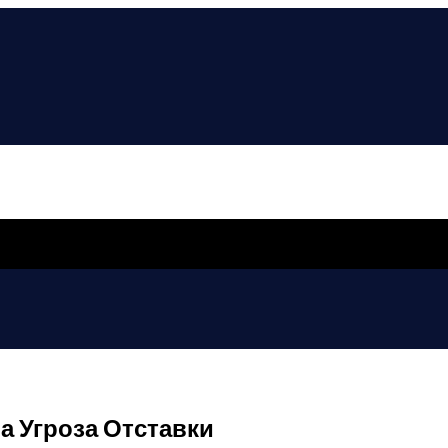
а Угроза Отставки