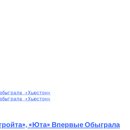
тройта», «Юта» Впервые Обыграла