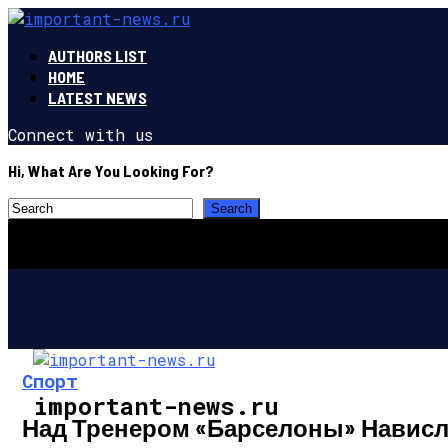
AUTHORS LIST
HOME
LATEST NEWS
Connect with us
Hi, What Are You Looking For?
Спорт
important-news.ru
Над Тренером «Барселоны» Нависл