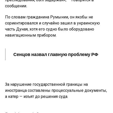
сообщении.
По словам гражданина Румынии, он якобы не
сориентировался и случайно зашел в украинскую
часть Дуная, хотя его судно было оборудовано
навигационным прибором.
Сенцов назвал главную проблему РФ
За нарушение государственной границы на
иностранца составлены процессуальные документы,
а катер — изъят до решения суда.