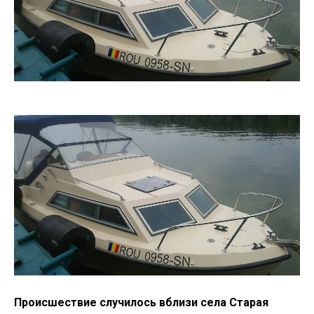
Происшествие случилось вблизи села Старая