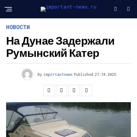
НОВОСТИ
На Дунае Задержали
Румынский Катер
By
importantnews
Published
27.10.2025