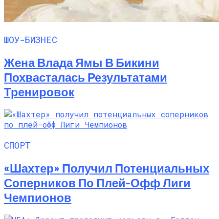
ШОУ-БИЗНЕС
Жена Влада Ямы В Бикини
Похвасталась Результатами
Тренировок
СПОРТ
«Шахтер» Получил Потенциальных
Соперников По Плей-Офф Лиги
Чемпионов