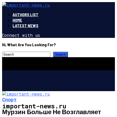
AUTHORS LIST
HOME
LATEST NEWS
Connect with us
Hi, What Are You Looking For?
Спорт
important-news.ru
Мурзин Больше Не Возглавляет