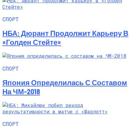
СПОРТ
НБА: Дюрант Продолжит Карьеру В
«Голден Стейте»
СПОРТ
Япония Определилась С Составом
На ЧМ-2018
СПОРТ