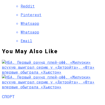
Reddit
Pinterest
Whatsapp
Whatsapp
Email
You May Also Like
СПОРТ