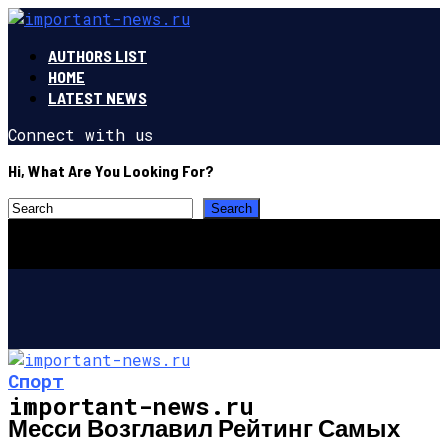
AUTHORS LIST
HOME
LATEST NEWS
Connect with us
Hi, What Are You Looking For?
Спорт
important-news.ru
Месси Возглавил Рейтинг Самых