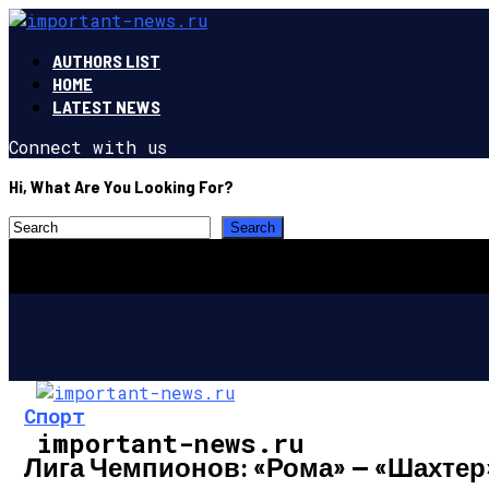
AUTHORS LIST
HOME
LATEST NEWS
Connect with us
Hi, What Are You Looking For?
Спорт
important-news.ru
Лига Чемпионов: «Рома» — «Шахтер