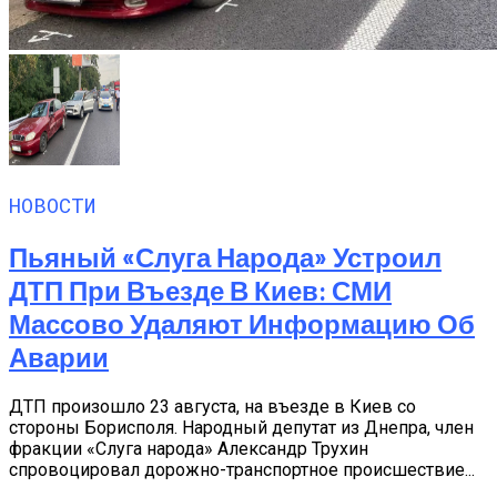
НОВОСТИ
Пьяный «слуга Народа» Устроил
ДТП При Въезде В Киев: СМИ
Массово Удаляют Информацию Об
Аварии
ДТП произошло 23 августа, на въезде в Киев со
стороны Борисполя. Народный депутат из Днепра, член
фракции «Слуга народа» Александр Трухин
спровоцировал дорожно-транспортное происшествие...