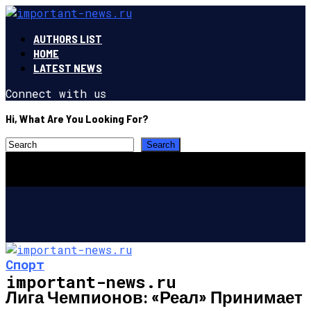
AUTHORS LIST
HOME
LATEST NEWS
Connect with us
Hi, What Are You Looking For?
Спорт
important-news.ru
Лига Чемпионов: «Реал» Принимает