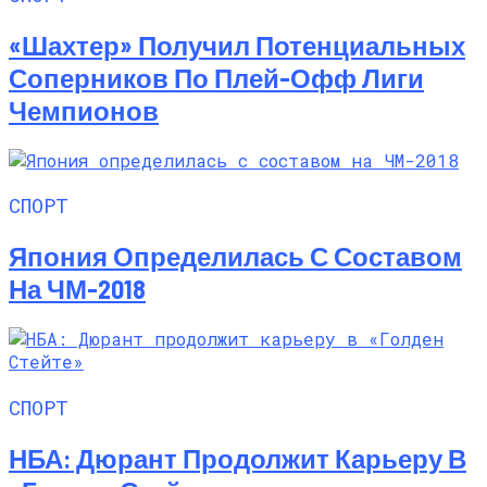
«Шахтер» Получил Потенциальных
Соперников По Плей-Офф Лиги
Чемпионов
СПОРТ
Япония Определилась С Составом
На ЧМ-2018
СПОРТ
НБА: Дюрант Продолжит Карьеру В