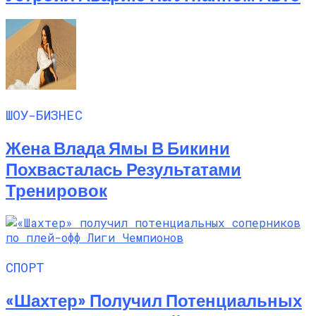
ШОУ-БИЗНЕС
Жена Влада Ямы В Бикини
Похвасталась Результатами
Тренировок
СПОРТ
«Шахтер» Получил Потенциальных