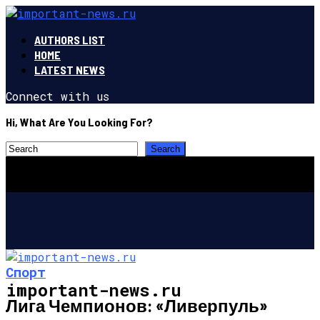
AUTHORS LIST
HOME
LATEST NEWS
Connect with us
Hi, What Are You Looking For?
Спорт
important-news.ru
Лига Чемпионов: «Ливерпуль»