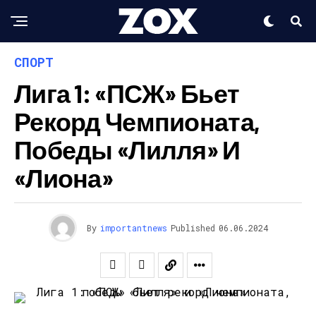
СПОРТ
Лига 1: «ПСЖ» Бьет
Рекорд Чемпионата,
Победы «Лилля» И
«Лиона»
By
importantnews
Published
06.06.2024