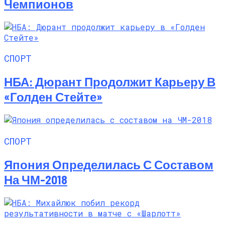
Чемпионов
СПОРТ
НБА: Дюрант Продолжит Карьеру В
«Голден Стейте»
СПОРТ
Япония Определилась С Составом
На ЧМ-2018