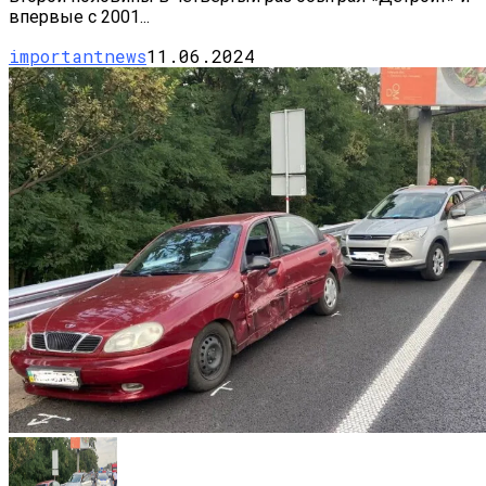
впервые с 2001...
importantnews
11.06.2024