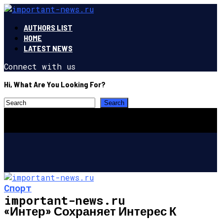
AUTHORS LIST
HOME
LATEST NEWS
Connect with us
Hi, What Are You Looking For?
Спорт
important-news.ru
«Интер» Сохраняет Интерес К