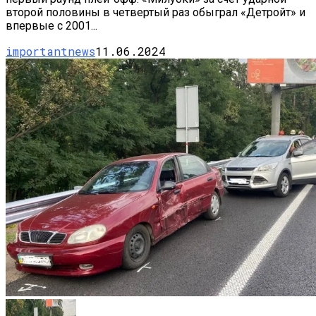
второй половины в четвертый раз обыграл «Детройт» и
впервые с 2001...
importantnews
11.06.2024