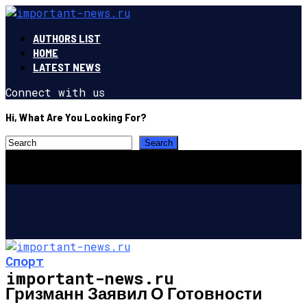
AUTHORS LIST
HOME
LATEST NEWS
Connect with us
Hi, What Are You Looking For?
Спорт
important-news.ru
Гризманн Заявил О Готовности