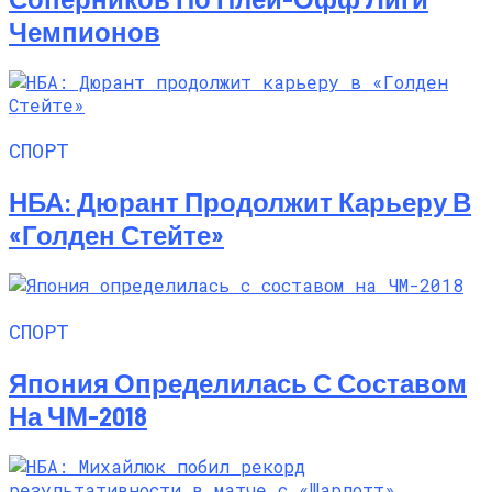
Чемпионов
СПОРТ
НБА: Дюрант Продолжит Карьеру В
«Голден Стейте»
СПОРТ
Япония Определилась С Составом
На ЧМ-2018