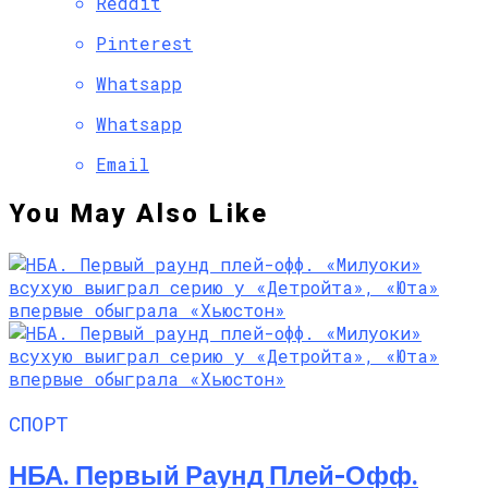
Reddit
Pinterest
Whatsapp
Whatsapp
Email
You May Also Like
СПОРТ
НБА. Первый Раунд Плей-Офф.