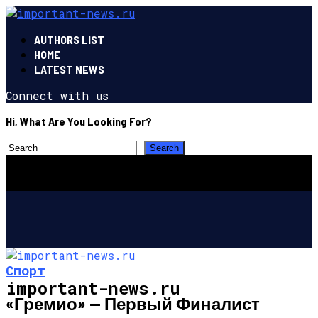
AUTHORS LIST
HOME
LATEST NEWS
Connect with us
Hi, What Are You Looking For?
Спорт
important-news.ru
«Гремио» — Первый Финалист