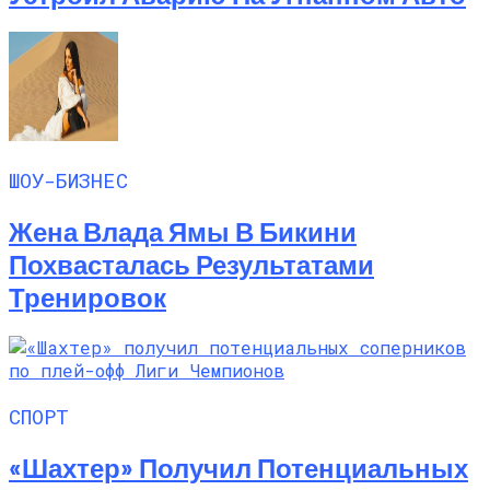
ШОУ-БИЗНЕС
Жена Влада Ямы В Бикини
Похвасталась Результатами
Тренировок
СПОРТ
«Шахтер» Получил Потенциальных