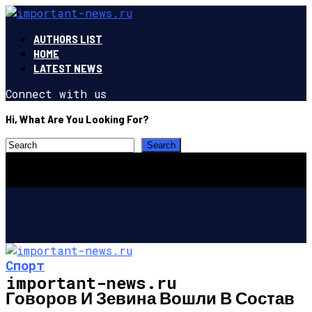
AUTHORS LIST
HOME
LATEST NEWS
Connect with us
Hi, What Are You Looking For?
Спорт
important-news.ru
Говоров И Зевина Вошли В Состав