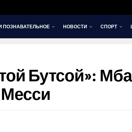
И ПОЗНАВАТЕЛЬНОЕ
НОВОСТИ
СПОРТ
отой Бутсой»: Мб
 Месси