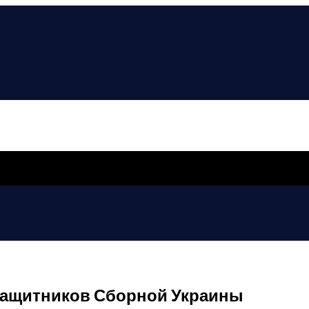
 Защитников Сборной Украины