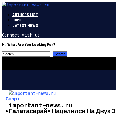
AUTHORS LIST
HOME
LATEST NEWS
Connect with us
Hi, What Are You Looking For?
Спорт
important-news.ru
«Галатасарай» Нацелился На Двух