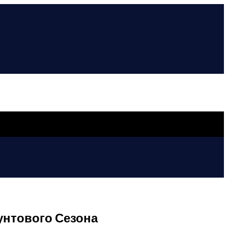
унтового Сезона