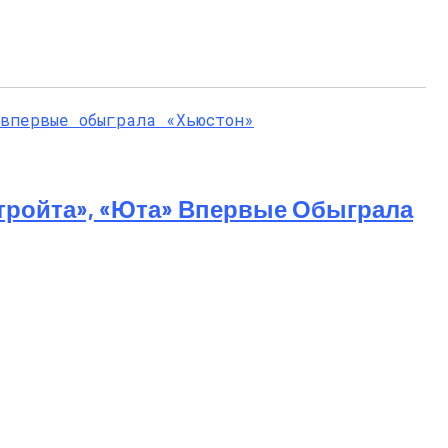
тройта», «Юта» Впервые Обыграла