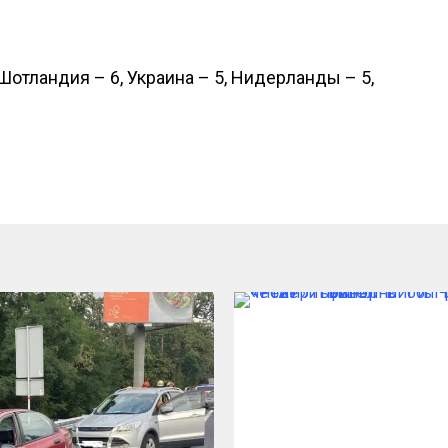
Шотландия – 6, Украина – 5, Нидерланды – 5,