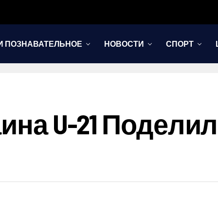
И ПОЗНАВАТЕЛЬНОЕ
НОВОСТИ
СПОРТ
аина U-21 Подели