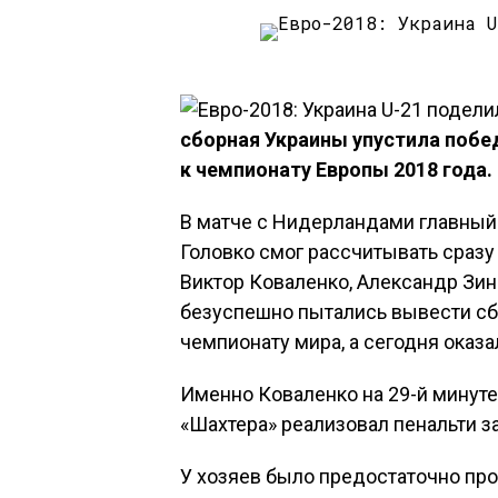
сборная Украины упустила побе
к чемпионату Европы 2018 года.
В матче с Нидерландами главный
Головко смог рассчитывать сразу
Виктор Коваленко, Александр Зин
безуспешно пытались вывести сб
чемпионату мира, а сегодня оказа
Именно Коваленко на 29-й минуте
«Шахтера» реализовал пенальти за
У хозяев было предостаточно про