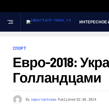
ИНТЕРЕСНОЕ 
СПОРТ
Евро-2018: Укр
Голландцами
By
importantnews
Published
02.06.2024