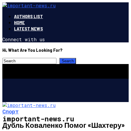
AUTHORS LIST
HOME
LATEST NEWS
Connect with us
Hi, What Are You Looking For?
Спорт
important-news.ru
Дубль Коваленко Помог «Шахтеру»