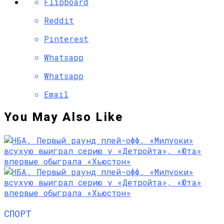
Flipboard
Reddit
Pinterest
Whatsapp
Whatsapp
Email
You May Also Like
СПОРТ