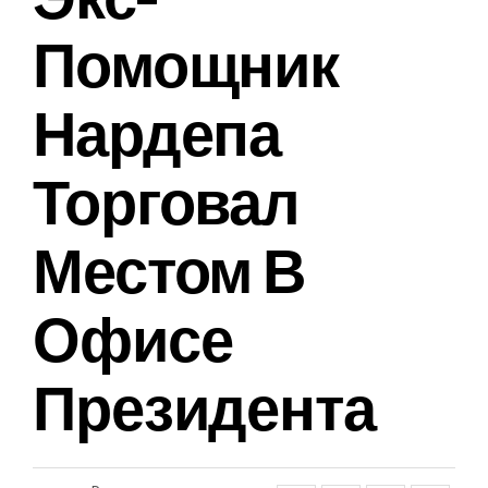
Помощник
Нардепа
Торговал
Местом В
Офисе
Президента