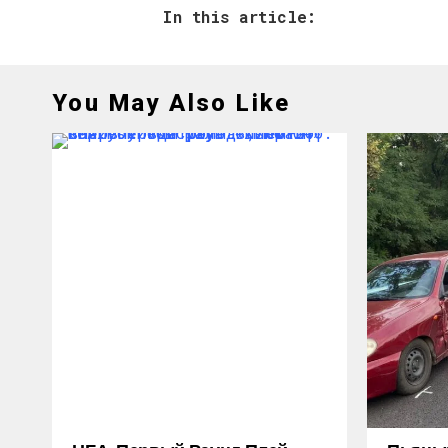
In this article:
You May Also Like