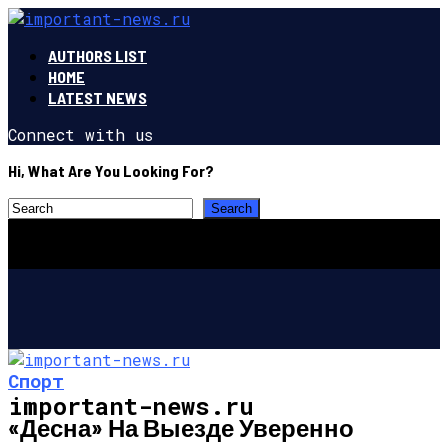
AUTHORS LIST
HOME
LATEST NEWS
Connect with us
Hi, What Are You Looking For?
Спорт
important-news.ru
«Десна» На Выезде Уверенно