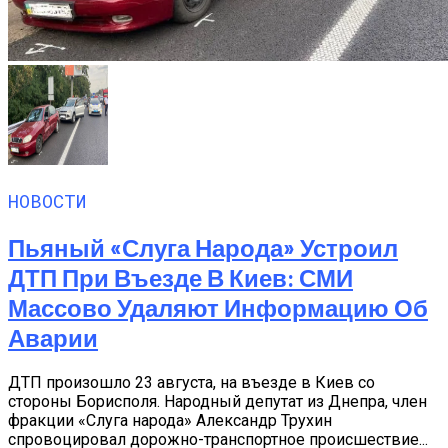
НОВОСТИ
Пьяный «слуга Народа» Устроил
ДТП При Въезде В Киев: СМИ
Массово Удаляют Информацию Об
Аварии
ДТП произошло 23 августа, на въезде в Киев со
стороны Борисполя. Народный депутат из Днепра, член
фракции «Слуга народа» Александр Трухин
спровоцировал дорожно-транспортное происшествие...