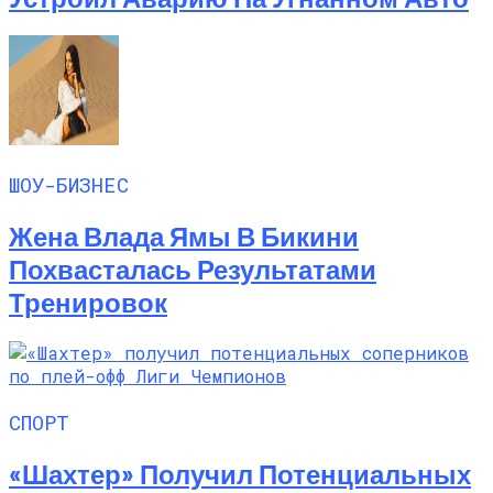
ШОУ-БИЗНЕС
Жена Влада Ямы В Бикини
Похвасталась Результатами
Тренировок
СПОРТ
«Шахтер» Получил Потенциальных