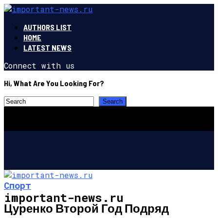
AUTHORS LIST
HOME
LATEST NEWS
Connect with us
Hi, What Are You Looking For?
Спорт
important-news.ru
Цуренко Второй Год Подряд