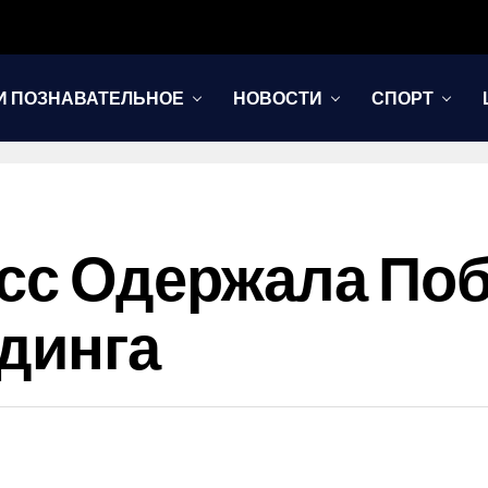
И ПОЗНАВАТЕЛЬНОЕ
НОВОСТИ
СПОРТ
сс Одержала Поб
динга