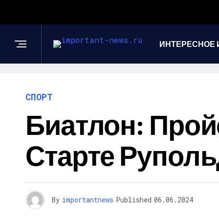
ИНТЕРЕСНОЕ 
СПОРТ
Биатлон: Прой
Старте Руполь
By
importantnews
Published
06.06.2024