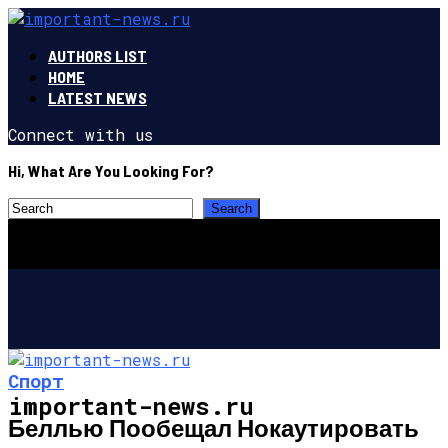
AUTHORS LIST
HOME
LATEST NEWS
Connect with us
Hi, What Are You Looking For?
Спорт
important-news.ru
Беллью Пообещал Нокаутировать