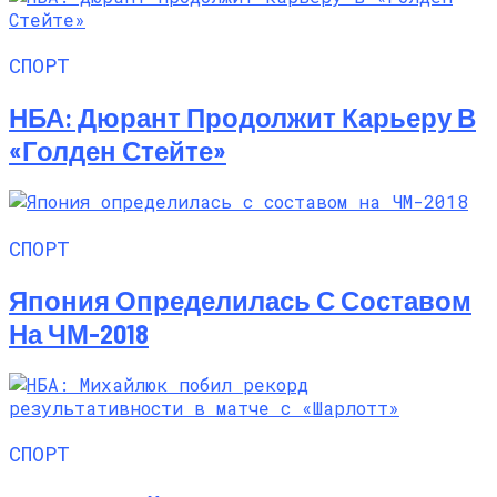
СПОРТ
НБА: Дюрант Продолжит Карьеру В
«Голден Стейте»
СПОРТ
Япония Определилась С Составом
На ЧМ-2018
СПОРТ