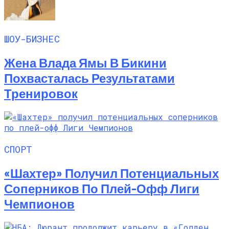
ШОУ-БИЗНЕС
Жена Влада Ямы В Бикини
Похвасталась Результатами
Тренировок
СПОРТ
«Шахтер» Получил Потенциальных
Соперников По Плей-Офф Лиги
Чемпионов