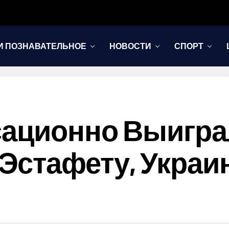
И ПОЗНАВАТЕЛЬНОЕ
НОВОСТИ
СПОРТ
сационно Выигра
Эстафету, Украи