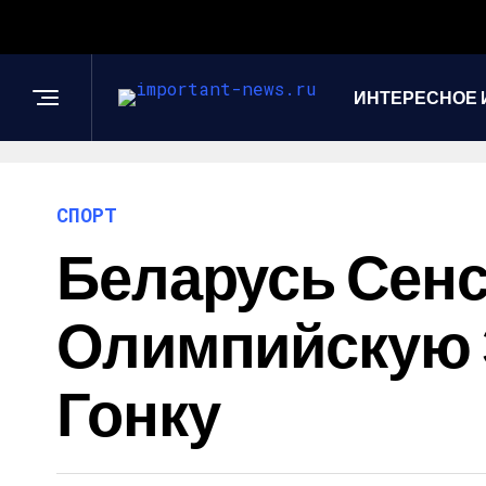
ИНТЕРЕСНОЕ 
СПОРТ
Беларусь Сен
Олимпийскую 
Гонку