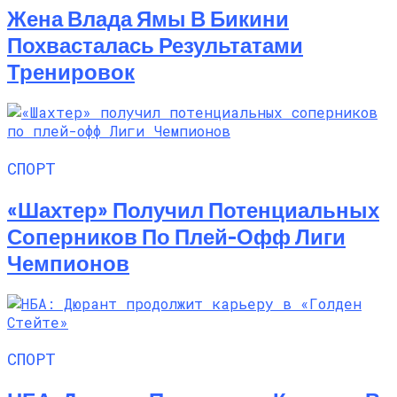
Жена Влада Ямы В Бикини
Похвасталась Результатами
Тренировок
СПОРТ
«Шахтер» Получил Потенциальных
Соперников По Плей-Офф Лиги
Чемпионов
СПОРТ