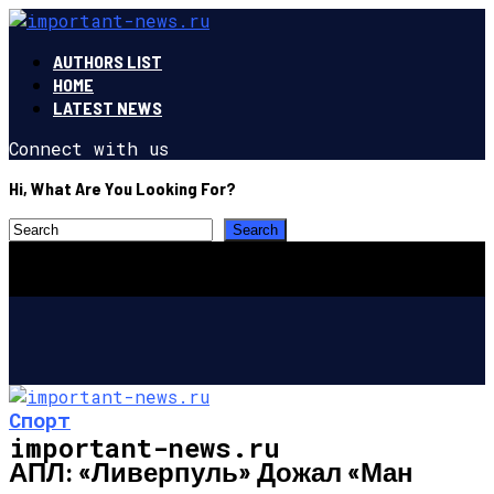
AUTHORS LIST
HOME
LATEST NEWS
Connect with us
Hi, What Are You Looking For?
Спорт
important-news.ru
АПЛ: «Ливерпуль» Дожал «Ман